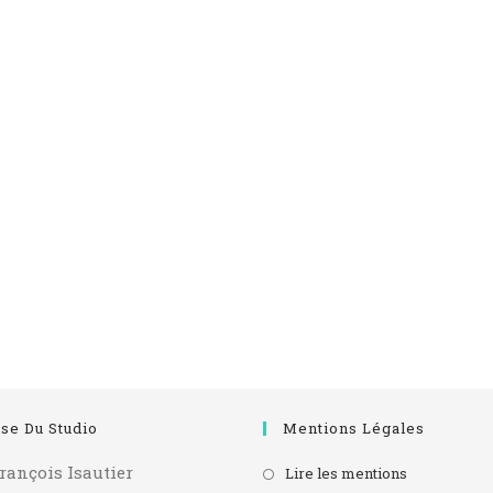
se Du Studio
Mentions Légales
rançois Isautier
Lire les mentions