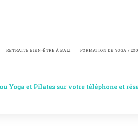
RETRAITE BIEN-ÊTRE À BALI
FORMATION DE YOGA / 200
ou Yoga et Pilates sur votre téléphone et rés