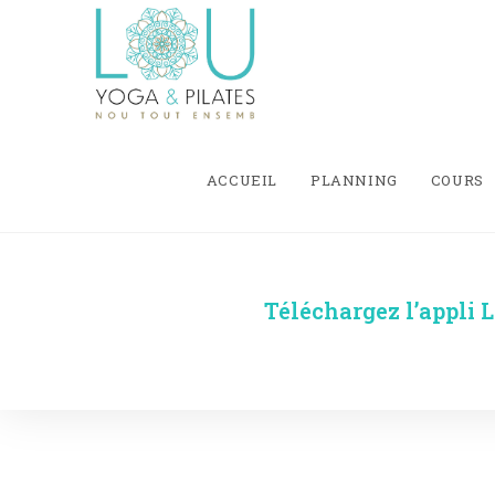
ACCUEIL
PLANNING
COURS
Téléchargez l’appli L