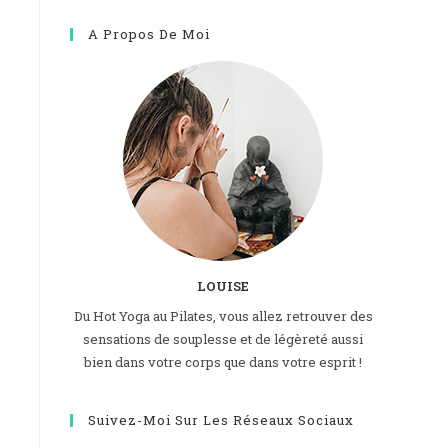
A Propos De Moi
LOUISE
Du Hot Yoga au Pilates, vous allez retrouver des
sensations de souplesse et de légèreté aussi
bien dans votre corps que dans votre esprit !
Suivez-Moi Sur Les Réseaux Sociaux