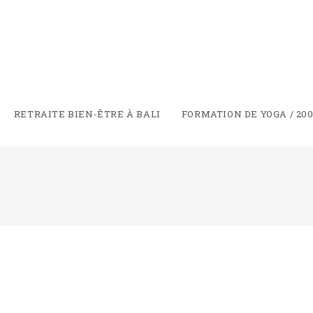
RETRAITE BIEN-ÊTRE À BALI
FORMATION DE YOGA / 200