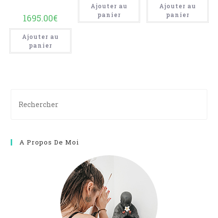
Ajouter au
Ajouter au
panier
panier
1695.00
€
Ajouter au
panier
A Propos De Moi