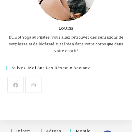
LOUISE
Du Hot Yoga au Pilates, vous allez retrouver des sensations de
souplesse et de légèreté aussi bien dans votre corps que dans
votre esprit !
Suivez-Moi Sur Les Réseaux Sociaux
Inform
Adress
Mentio