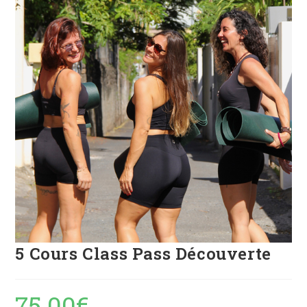
5 Cours Class Pass Découverte
75.00
€