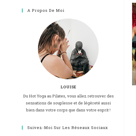
A Propos De Moi
LOUISE
Du Hot Yoga au Pilates, vous allez retrouver des
sensations de souplesse et de légèreté aussi
bien dans votre corps que dans votre esprit !
Suivez-Moi Sur Les Réseaux Sociaux