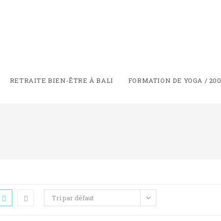
RETRAITE BIEN-ÊTRE À BALI
FORMATION DE YOGA / 200
Tri par défaut